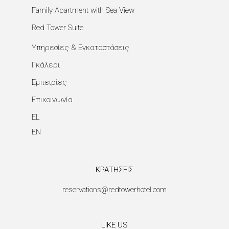
Family Apartment with Sea View
Red Tower Suite
Υπηρεσίες & Εγκαταστάσεις
Γκάλερι
Εμπειρίες
Επικοινωνία
EL
EN
ΚΡΑΤΗΣΕΙΣ
reservations@redtowerhotel.com
LIKE US