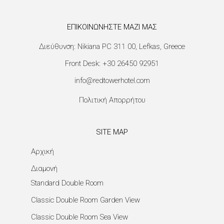
ΕΠΙΚΟΙΝΩΝΗΣΤΕ ΜΑΖΙ ΜΑΣ
Διεύθυνση:
Nikiana PC 311 00, Lefkas, Greece
Front Desk:
+30 26450 92951
info@redtowerhotel.com
Πολιτική Απορρήτου
SITE MAP
Αρχική
Διαμονή
Standard Double Room
Classic Double Room Garden View
Classic Double Room Sea View